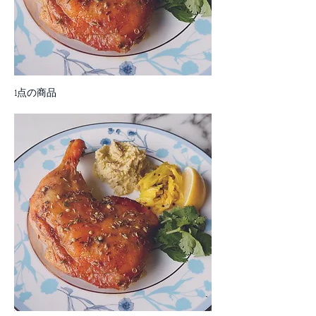
1点の商品
並び替え